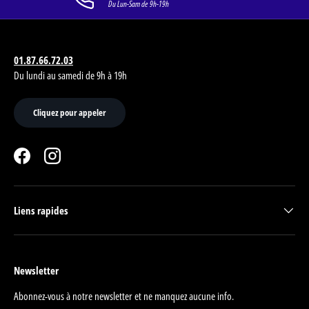
Du Lun-Sam de 9h-19h
01.87.66.72.03
Du lundi au samedi de 9h à 19h
Cliquez pour appeler
Facebook
Instagram
Liens rapides
Newsletter
Abonnez-vous à notre newsletter et ne manquez aucune info.